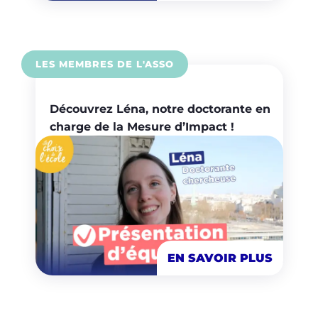
LES MEMBRES DE L'ASSO
Découvrez Léna, notre doctorante en
charge de la Mesure d’Impact !
EN SAVOIR PLUS