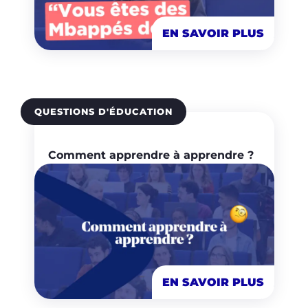
EN SAVOIR PLUS
QUESTIONS D'ÉDUCATION
Comment apprendre à apprendre ?
EN SAVOIR PLUS