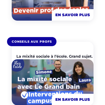
EN SAVOIR PLUS
CONSEILS AUX PROFS
La mixité sociale à l’école. Grand sujet.
EN SAVOIR PLUS