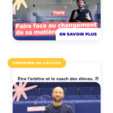
EN SAVOIR PLUS
ENSEIGNER AU COLLÈGE
Être l’arbitre et le coach des élèves.