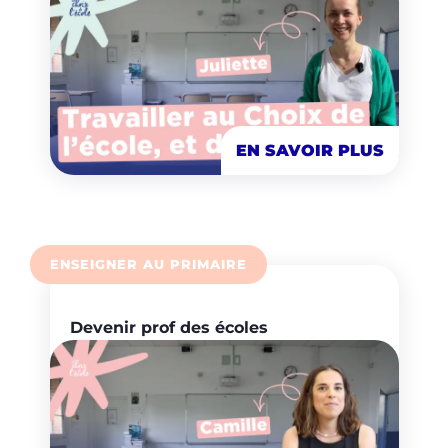
EN SAVOIR PLUS
ENSEIGNER AU PRIMAIRE
Devenir prof des écoles