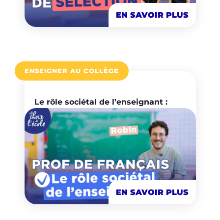
EN SAVOIR PLUS
ENSEIGNER AU COLLÈGE
Le rôle sociétal de l’enseignant :
EN SAVOIR PLUS