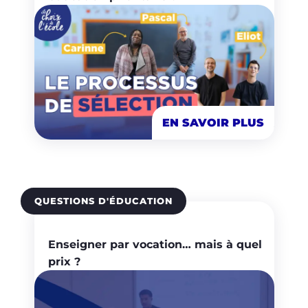
EN SAVOIR PLUS
QUESTIONS D'ÉDUCATION
Enseigner par vocation… mais à quel
prix ?