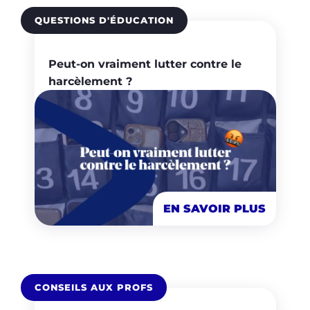
QUESTIONS D'ÉDUCATION
Peut-on vraiment lutter contre le
harcèlement ?
EN SAVOIR PLUS
CONSEILS AUX PROFS