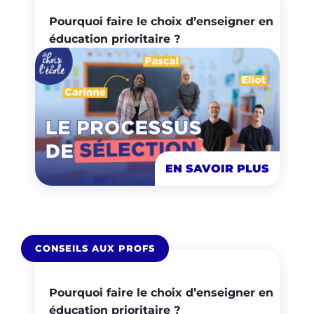
Pourquoi faire le choix d’enseigner en
éducation prioritaire ?
EN SAVOIR PLUS
CONSEILS AUX PROFS
Pourquoi faire le choix d’enseigner en
éducation prioritaire ?