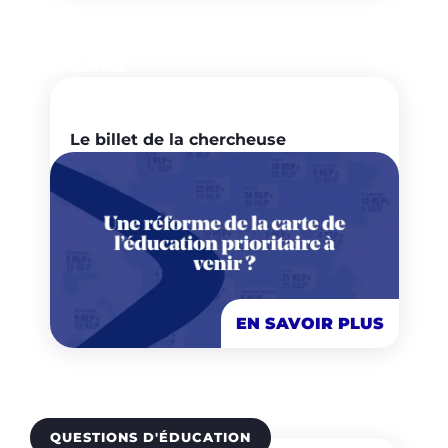
NON CLASSÉ
Le billet de la chercheuse
EN SAVOIR PLUS
QUESTIONS D'ÉDUCATION