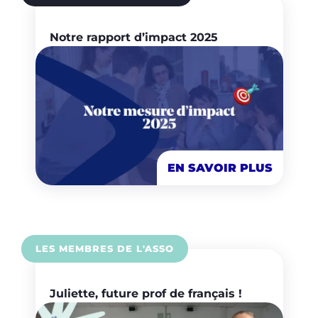
Notre rapport d’impact 2025
EN SAVOIR PLUS
LES MEMBRES DE L'ASSO
Juliette, future prof de français !