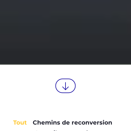
Tout
Chemins de reconversion