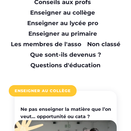
Conseils aux profs
Enseigner au collège
Enseigner au lycée pro
Enseigner au primaire
Les membres de l'asso
Non classé
Que sont-ils devenus ?
Questions d'éducation
ENSEIGNER AU COLLÈGE
Ne pas enseigner la matière que l’on
veut… opportunité ou cata ?