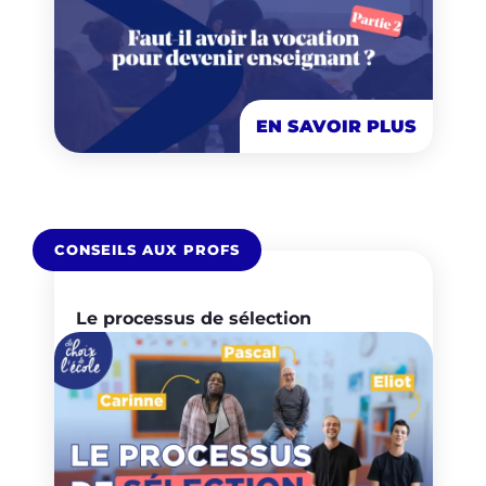
EN SAVOIR PLUS
CONSEILS AUX PROFS
Le processus de sélection