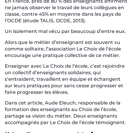
En France, près de 80 % des enseignants affirment
ne jamais observer le travail de leurs collègues en
classe, contre 45% en moyenne dans les pays de
l’OCDE (étude TALIS, OCDE, 2013).
Un isolement mal vécu par beaucoup d’entre eux.
Alors que le métier d’enseignant est souvent vu
comme solitaire, l’association Le Choix de l’école
encourage une pratique collective de ce métier.
Enseigner avec Le Choix de l’école, c’est rejoindre
un collectif d’enseignants solidaires, qui
s’entraident, travaillent en équipe et échangent
sur leurs pratiques pour sans cesse progresser et
faire progresser les élèves.
Dans cet article, Aude Eleuch, responsable de la
formation des enseignants au Choix de l’école,
partage sa vision du métier. Deux enseignants
accompagnés par Le Choix de l’école témoignent.