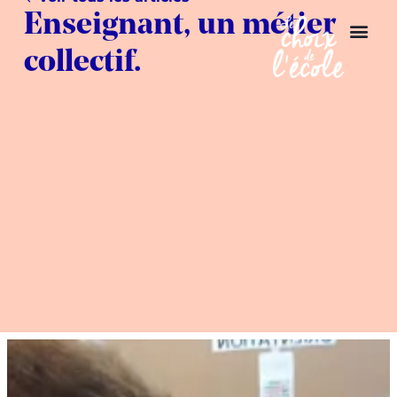
Enseignant, un métier
collectif.