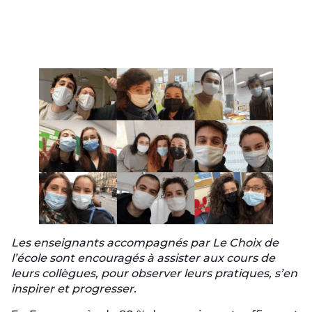
Les enseignants accompagnés par Le Choix de
l’école sont encouragés à assister aux cours de
leurs collègues, pour observer leurs pratiques, s’en
inspirer et progresser.