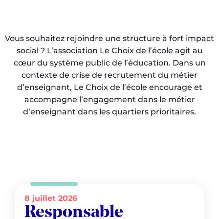
Vous souhaitez rejoindre une structure à fort impact
social ? L’association Le Choix de l’école agit au
cœur du système public de l’éducation. Dans un
contexte de crise de recrutement du métier
d’enseignant, Le Choix de l’école encourage et
accompagne l’engagement dans le métier
d’enseignant dans les quartiers prioritaires.
8 juillet 2026
Responsable