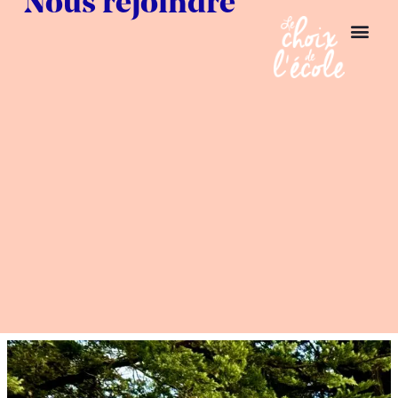
Nous rejoindre