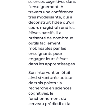
sciences cognitives dans
l’enseignement. A
travers une conférence
très modélisante, qui a
déconstruit l’idée qu’un
cours magistral rend les
élèves passifs, il a
présenté de nombreux
outils facilement
mobilisables par les
enseignants pour
engager leurs élèves
dans les apprentissages.
Son intervention était
ainsi structurée autour
de trois points : la
recherche en sciences
cognitives, le
fonctionnement du
cerveau prédictif et la