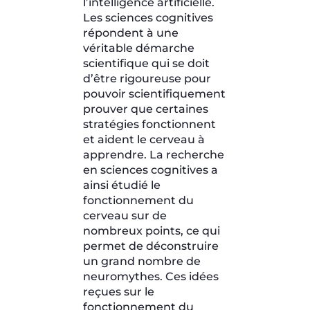
l’intelligence artificielle.
Les sciences cognitives
répondent à une
véritable démarche
scientifique qui se doit
d’être rigoureuse pour
pouvoir scientifiquement
prouver que certaines
stratégies fonctionnent
et aident le cerveau à
apprendre. La recherche
en sciences cognitives a
ainsi étudié le
fonctionnement du
cerveau sur de
nombreux points, ce qui
permet de déconstruire
un grand nombre de
neuromythes. Ces idées
reçues sur le
fonctionnement du