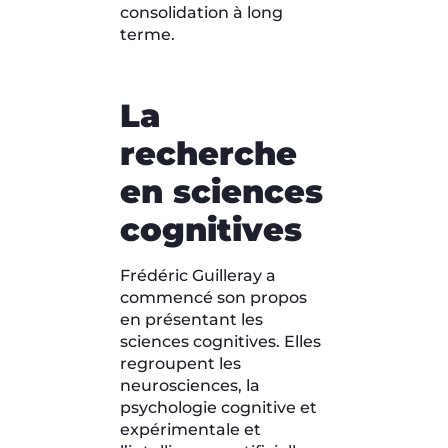
consolidation à long
terme.
La
recherche
en sciences
cognitives
Frédéric Guilleray a
commencé son propos
en présentant les
sciences cognitives. Elles
regroupent les
neurosciences, la
psychologie cognitive et
expérimentale et