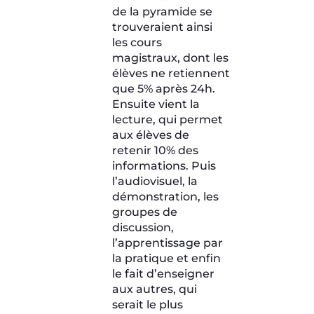
de la pyramide se
trouveraient ainsi
les cours
magistraux, dont les
élèves ne retiennent
que 5% après 24h.
Ensuite vient la
lecture, qui permet
aux élèves de
retenir 10% des
informations. Puis
l’audiovisuel, la
démonstration, les
groupes de
discussion,
l’apprentissage par
la pratique et enfin
le fait d’enseigner
aux autres, qui
serait le plus