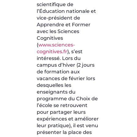
scientifique de
l’Éducation nationale et
vice-président de
Apprendre et Former
avec les Sciences
Cognitives
(
www.sciences-
cognitives.fr
), s’est
intéressé. Lors du
campus d’hiver (2 jours
de formation aux
vacances de février lors
desquelles les
enseignants du
programme du Choix de
l’école se retrouvent
pour partager leurs
expériences et améliorer
leur pratique), il est venu
présenter la place des