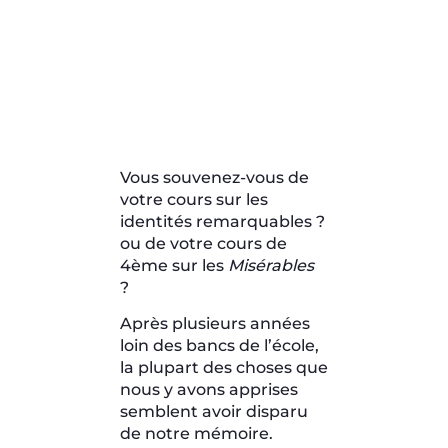
Vous souvenez-vous de
votre cours sur les
identités remarquables ?
ou de votre cours de
4ème sur les
Misérables
?
Après plusieurs années
loin des bancs de l’école,
la plupart des choses que
nous y avons apprises
semblent avoir disparu
de notre mémoire.