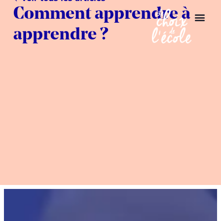
Comment apprendre à
apprendre ?