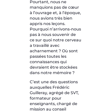
Pourtant, nous ne
manquions pas de cœur
à l’ouvrage et, à l’époque,
nous avions très bien
appris nos leçons.
Pourquoi n’arrivons-nous
pas à nous souvenir de
ce sur quoi notre cerveau
a travaillé avec
acharnement ? Où sont
passées toutes les
connaissances qui
devraient être stockées
dans notre mémoire ?
C’est une des questions
auxquelles Frédéric
Guilleray, agrégé de SVT,
formateur pour
enseignants, chargé de
mission au conseil