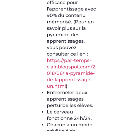
efficace pour
l’apprentissage avec
90% du contenu
mémorisé. (Pour en
savoir plus sur la
pyramide des
apprentissages,
vous pouvez
consulter ce lien :
https://par-temps-
clair.blogspot.com/2
018/06/la-pyramide-
de-lapprentissage-
un.html
)
Entremêler deux
apprentissages
perturbe les élèves.
Le cerveau
fonctionne 24h/24.
Chacun a un mode