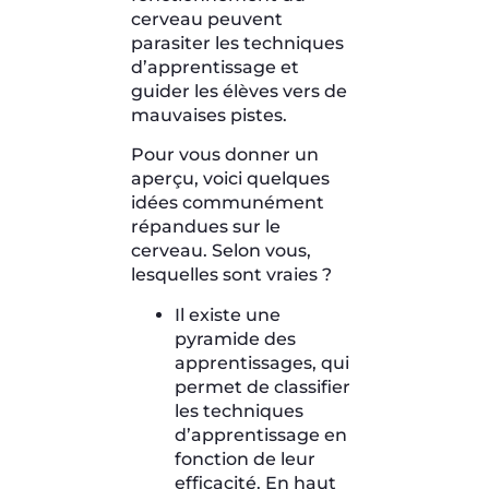
cerveau peuvent
parasiter les techniques
d’apprentissage et
guider les élèves vers de
mauvaises pistes.
Pour vous donner un
aperçu, voici quelques
idées communément
répandues sur le
cerveau. Selon vous,
lesquelles sont vraies ?
Il existe une
pyramide des
apprentissages, qui
permet de classifier
les techniques
d’apprentissage en
fonction de leur
efficacité. En haut