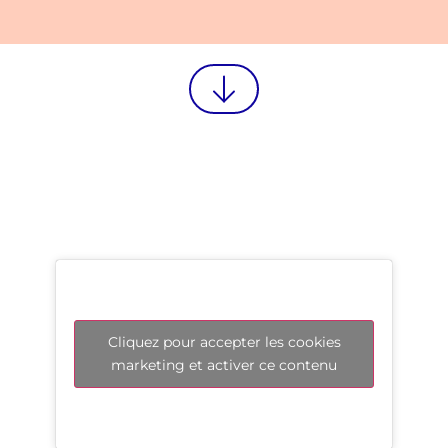
Cliquez pour accepter les cookies
marketing et activer ce contenu