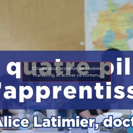
Cliquez pour accepter les cookies
marketing et activer ce contenu