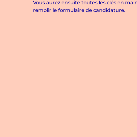
Vous aurez ensuite toutes les clés en mai
remplir le formulaire de candidature.