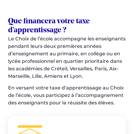
Que financera votre taxe
d’apprentissage ?
Le Choix de l’école accompagne les enseignants
pendant leurs deux premières années
d’enseignement au primaire, en collège ou en
lycée professionnel en quartier prioritaire dans
les académies de Créteil, Versailles, Paris, Aix-
Marseille, Lille, Amiens et Lyon.
En versant votre taxe d’apprentissage au Choix
de l’école, vous participez à l’accompagnement
des enseignants pour la réussite des élèves.