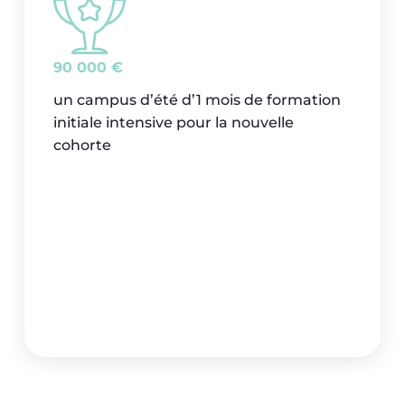
90 000 €
un campus d’été d’1 mois de formation
initiale intensive pour la nouvelle
cohorte