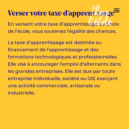
Verser votre taxe d’apprentissage
En versant votre taxe d’apprentissage au Choix
de l’école, vous soutenez l’égalité des chances.
La taxe d’apprentissage est destinée au
financement de l’apprentissage et des
formations technologiques et professionnelles.
Elle vise à encourager l’emploi d’alternants dans
les grandes entreprises. Elle est due par toute
entreprise individuelle, société ou GIE exerçant
une activité commerciale, artisanale ou
industrielle.