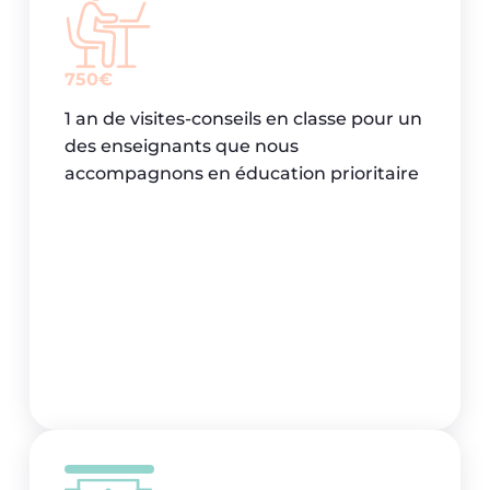
750€
1 an de visites-conseils en classe pour un
des enseignants que nous
accompagnons en éducation prioritaire