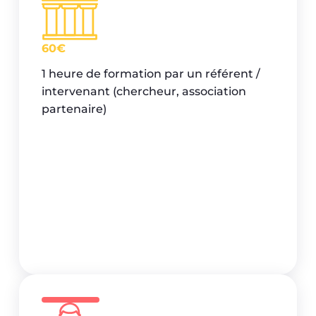
60€
1 heure de formation par un référent /
intervenant (chercheur, association
partenaire)