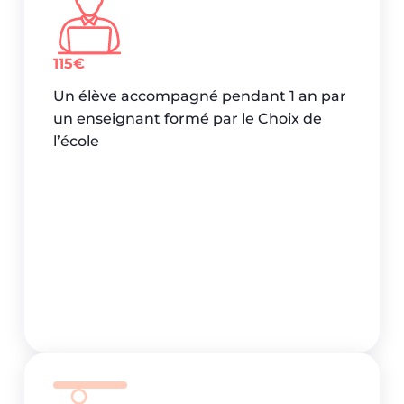
115€
Un élève accompagné pendant 1 an par
un enseignant formé par le Choix de
l’école