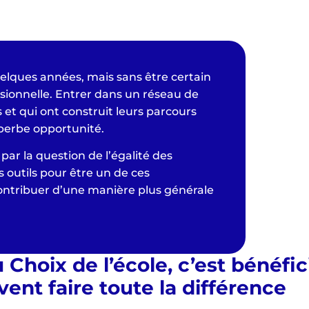
elques années, mais sans être certain
ssionnelle. Entrer dans un réseau de
 et qui ont construit leurs parcours
perbe opportunité.
ar la question de l’égalité des
es outils pour être un de ces
ontribuer d’une manière plus générale
hoix de l’école, c’est bénéfic
ent faire toute la différence