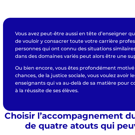
Vous avez peut-être aussi en tête d’enseigner qu
de vouloir y consacrer toute votre carrière profe
personnes qui ont connu des situations similaires
dans des domaines variés peut alors être une su
Ou bien encore, vous êtes profondément motivé p
chances, de la justice sociale, vous voulez avoir l
enseignants qui va au-delà de sa matière pour c
à la réussite de ses élèves.
Choisir l’accompagnement du C
de quatre atouts qui peuv