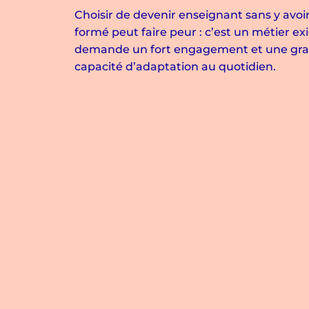
Choisir de devenir enseignant sans y avoi
formé peut faire peur : c’est un métier ex
demande un fort engagement et une gr
capacité d’adaptation au quotidien.