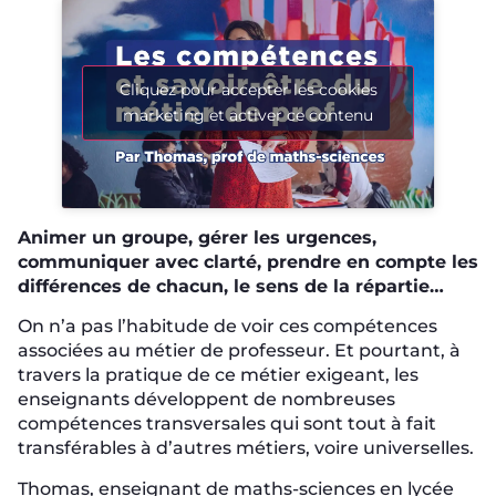
Cliquez pour accepter les cookies
marketing et activer ce contenu
Animer un groupe, gérer les urgences,
communiquer avec clarté, prendre en compte les
différences de chacun, le sens de la répartie…
On n’a pas l’habitude de voir ces compétences
associées au métier de professeur. Et pourtant, à
travers la pratique de ce métier exigeant, les
enseignants développent de nombreuses
compétences transversales qui sont tout à fait
transférables à d’autres métiers, voire universelles.
Thomas, enseignant de maths-sciences en lycée