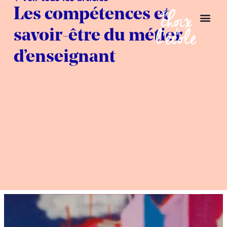
Les compétences et
savoir-être du métier
d’enseignant