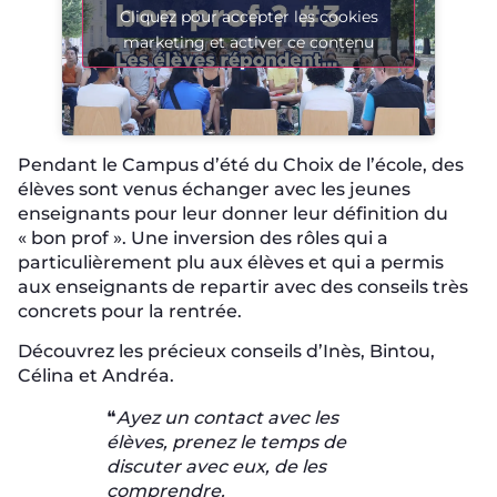
Cliquez pour accepter les cookies
marketing et activer ce contenu
Pendant le Campus d’été du Choix de l’école, des
élèves sont venus échanger avec les jeunes
enseignants pour leur donner leur définition du
« bon prof ». Une inversion des rôles qui a
particulièrement plu aux élèves et qui a permis
aux enseignants de repartir avec des conseils très
concrets pour la rentrée.
Découvrez les précieux conseils d’Inès, Bintou,
Célina et Andréa.
❝
Ayez un contact avec les
élèves, prenez le temps de
discuter avec eux, de les
comprendre.