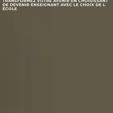
TRANSFORMEZ VOTRE AVENIR EN CHOISISSANT
DE DEVENIR ENSEIGNANT AVEC LE CHOIX DE L
ÉCOLE