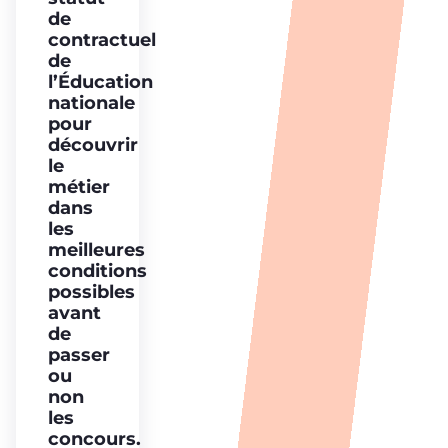
de
contractuel
de
l’Éducation
nationale
pour
découvrir
le
métier
dans
les
meilleures
conditions
possibles
avant
de
passer
ou
non
les
concours.