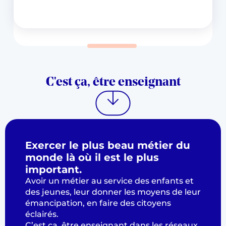
C'est ça, être enseignant
Exercer le plus beau métier du
monde là où il est le plus
important.
Avoir un métier au service des enfants et
des jeunes, leur donner les moyens de leur
émancipation, en faire des citoyens
éclairés.
C’est ça, être enseignant dans les réseaux