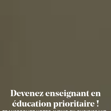
Devenez enseignant en
éducation prioritaire !