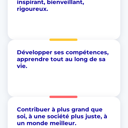
inspirant, bienveillant,
rigoureux.
Développer ses compétences,
apprendre tout au long de sa
vie.
Contribuer à plus grand que
soi, à une société plus juste, à
un monde meilleur.