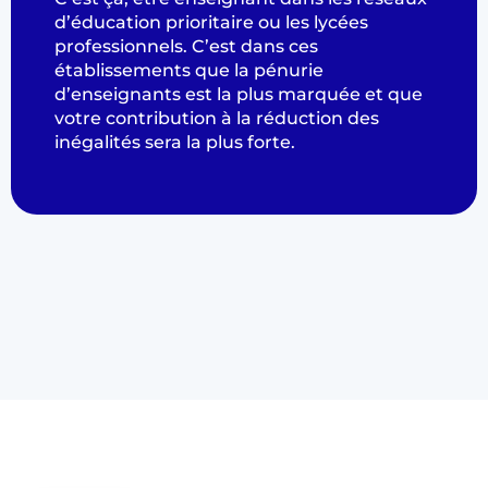
d’éducation prioritaire ou les lycées
professionnels. C’est dans ces
établissements que la pénurie
d’enseignants est la plus marquée et que
votre contribution à la réduction des
inégalités sera la plus forte.