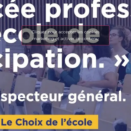
Cliquez pour accepter les cookies
marketing et activer ce contenu