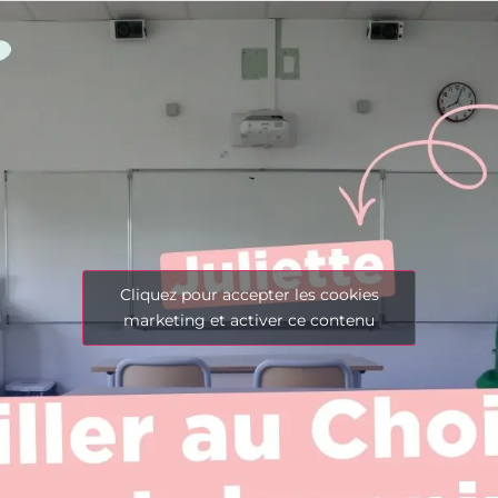
Cliquez pour accepter les cookies
marketing et activer ce contenu