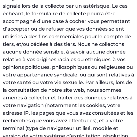
signalé lors de la collecte par un astérisque. Le cas
échéant, le formulaire de collecte pourra être
accompagné d’une case à cocher vous permettant
d’accepter ou de refuser que vos données soient
utilisées à des fins commerciales pour le compte de
tiers, et/ou cédées à des tiers. Nous ne collectons
aucune donnée sensible, à savoir aucune donnée
relative à vos origines raciales ou ethniques, à vos
opinions politiques, philosophiques ou religieuses ou
votre appartenance syndicale, ou qui sont relatives à
votre santé ou votre vie sexuelle. Par ailleurs, lors de
la consultation de notre site web, nous sommes
amenés à collecter et traiter des données relatives à
votre navigation (notamment les cookies, votre
adresse IP, les pages que vous avez consultées et les
recherches que vous avez effectuées), et à votre
terminal (type de navigateur utilisé, modèle et
version de votre système d’exploitation, résolution