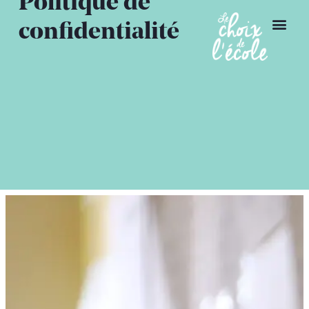
Politique de
confidentialité