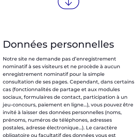
Données personnelles
Notre site ne demande pas d’enregistrement
nominatif à ses visiteurs et ne procède à aucun
enregistrement nominatif pour la simple
consultation de ses pages. Cependant, dans certains
cas (fonctionnalités de partage et aux modules
sociaux, formulaires de contact, participation à un
jeu-concours, paiement en ligne…), vous pouvez être
invité à laisser des données personnelles (noms,
prénoms, numéros de téléphones, adresses
postales, adresse électronique…). Le caractère
obligatoire ou facultatif des données vous est