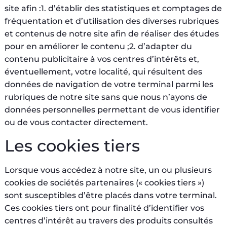
site afin :1. d’établir des statistiques et comptages de
fréquentation et d’utilisation des diverses rubriques
et contenus de notre site afin de réaliser des études
pour en améliorer le contenu ;2. d’adapter du
contenu publicitaire à vos centres d’intérêts et,
éventuellement, votre localité, qui résultent des
données de navigation de votre terminal parmi les
rubriques de notre site sans que nous n’ayons de
données personnelles permettant de vous identifier
ou de vous contacter directement.
Les cookies tiers
Lorsque vous accédez à notre site, un ou plusieurs
cookies de sociétés partenaires (« cookies tiers »)
sont susceptibles d’être placés dans votre terminal.
Ces cookies tiers ont pour finalité d’identifier vos
centres d’intérêt au travers des produits consultés