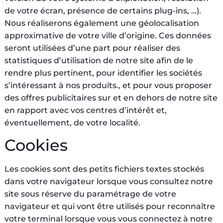
de votre écran, présence de certains plug-ins, …).
Nous réaliserons également une géolocalisation
approximative de votre ville d’origine. Ces données
seront utilisées d’une part pour réaliser des
statistiques d’utilisation de notre site afin de le
rendre plus pertinent, pour identifier les sociétés
s’intéressant à nos produits., et pour vous proposer
des offres publicitaires sur et en dehors de notre site
en rapport avec vos centres d’intérêt et,
éventuellement, de votre localité.
Cookies
Les cookies sont des petits fichiers textes stockés
dans votre navigateur lorsque vous consultez notre
site sous réserve du paramétrage de votre
navigateur et qui vont être utilisés pour reconnaître
votre terminal lorsque vous vous connectez à notre