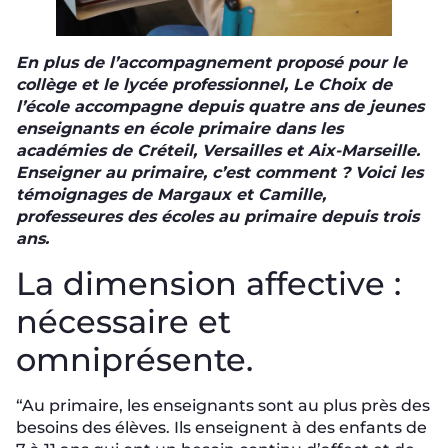
En plus de l’accompagnement proposé pour le
collège et le lycée professionnel, Le Choix de
l’école accompagne depuis quatre ans de jeunes
enseignants en école primaire dans les
académies de Créteil, Versailles et Aix-Marseille.
Enseigner au primaire, c’est comment ? Voici les
témoignages de Margaux et Camille,
professeures des écoles au primaire depuis trois
ans.
La dimension affective :
nécessaire et
omniprésente.
“Au primaire, les enseignants sont au plus près des
besoins des élèves. Ils enseignent à des enfants de