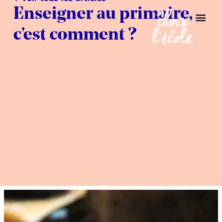
Enseigner au primaire,
c’est comment ?