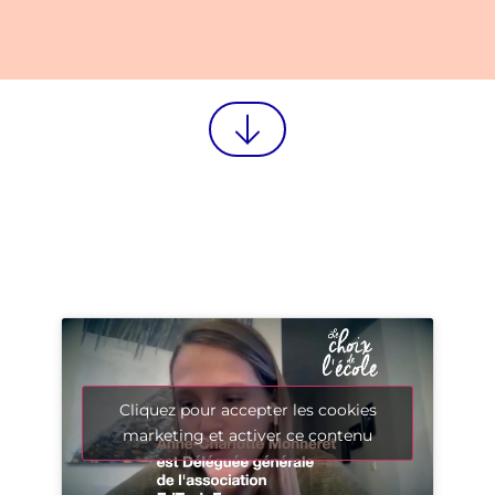
Cliquez pour accepter les cookies
marketing et activer ce contenu