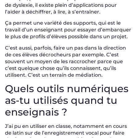
de dyslexie, il existe plein d’applications pour
l’aider à déchiffrer, à lire, à s’entraîner.
Ça permet une variété des supports, qui est le
travail d’un enseignant pour essayer d’embarquer
le plus de profils d’élèves possible dans un projet.
C’est aussi, parfois, faire un pas dans la direction
de ces élèves décrocheurs par exemple. C’est
souvent un moyen de les raccrocher parce que
c’est quelque chose qu’ils connaissent, qu’ils
utilisent. C’est un terrain de médiation.
Quels outils numériques
as-tu utilisés quand tu
enseignais ?
J’ai pu en utiliser en classe, notamment en cours
de latin sur de l’enregistrement vocal pour faire