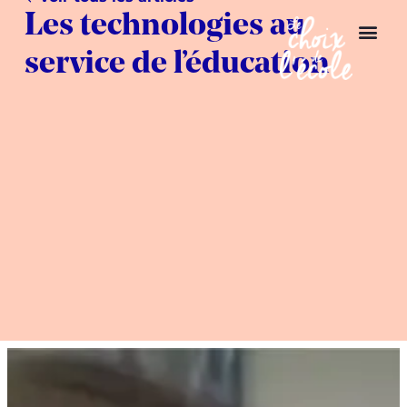
Les technologies au
service de l’éducation