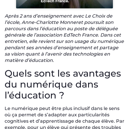
Après 2 ans d’enseignement avec Le Choix de
l’école, Anne-Charlotte Monneret poursuit son
parcours dans l’éducation au poste de déléguée
générale de l’association EdTech France. Dans cet
entretien, elle revient sur son usage du numérique
pendant ses années d’enseignement et partage
sa vision quant à l’avenir des technologies en
matière d’éducation.
Quels sont les avantages
du numérique dans
l’éducation ?
Le numérique peut être plus inclusif dans le sens
où ça permet de s’adapter aux particularités
cognitives et d’apprentissage de chaque élève. Par
exemple, pour un élève qui présente des troubles