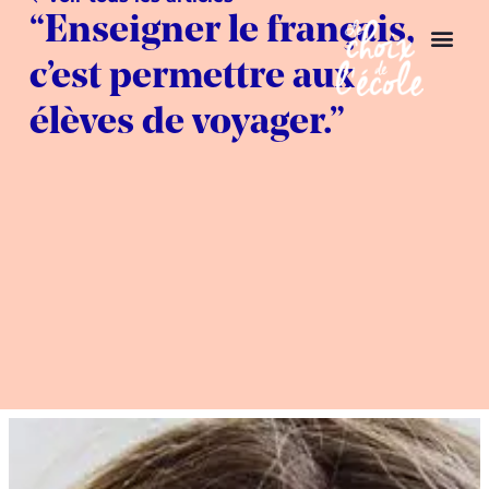
“Enseigner le français,
c’est permettre aux
élèves de voyager.”