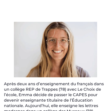
Après deux ans d’enseignement du français dans
un collège REP de Trappes (78) avec Le Choix de
l’école, Emma décide de passer le CAPES pour
devenir enseignante titulaire de l’Éducation
nationale. Aujourd’hui, elle enseigne les lettres