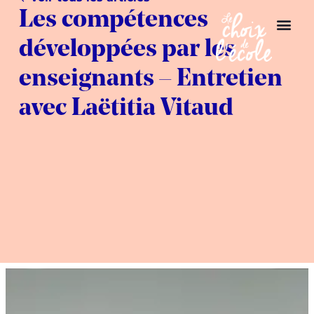
Les compétences
développées par les
enseignants – Entretien
avec Laëtitia Vitaud