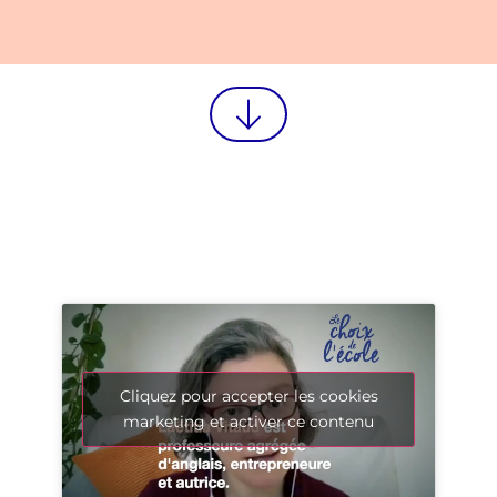
Cliquez pour accepter les cookies
marketing et activer ce contenu