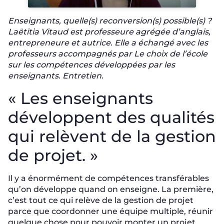
Enseignants, quelle(s) reconversion(s) possible(s) ?
Laëtitia Vitaud est professeure agrégée d’anglais,
entrepreneure et autrice. Elle a échangé avec les
professeurs accompagnés par
Le choix de l’école
sur les compétences développées par les
enseignants. Entretien.
« Les enseignants
développent des qualités
qui relèvent de la gestion
de projet. »
Il y a énormément de compétences transférables
qu’on développe quand on enseigne. La première,
c’est tout ce qui relève de la gestion de projet
parce que coordonner une équipe multiple, réunir
quelque chose pour pouvoir monter un projet,