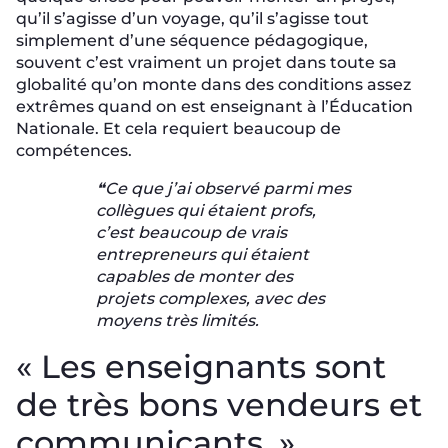
qu’il s’agisse d’un voyage, qu’il s’agisse tout
simplement d’une séquence pédagogique,
souvent c’est vraiment un projet dans toute sa
globalité qu’on monte dans des conditions assez
extrêmes quand on est enseignant à l’Éducation
Nationale. Et cela requiert beaucoup de
compétences.
❝Ce que j’ai observé parmi mes
collègues qui étaient profs,
c’est beaucoup de vrais
entrepreneurs qui étaient
capables de monter des
projets complexes, avec des
moyens très limités.
« Les enseignants sont
de très bons vendeurs et
communicants. »