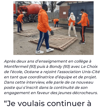
Après deux ans d’enseignement en collège à
Montfermeil (93) puis à Bondy (93) avec Le Choix
de l’école, Océane a rejoint l’association Unis-Cité
en tant que coordinatrice d’équipe et de projet.
Dans cette interview, elle parle de ce nouveau
poste qui s’inscrit dans la continuité de son
engagement en faveur des jeunes décrocheurs.
“Je voulais continuer à