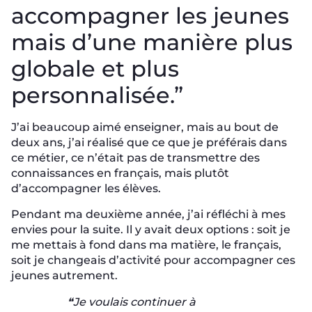
accompagner les jeunes
mais d’une manière plus
globale et plus
personnalisée.”
J’ai beaucoup aimé enseigner, mais au bout de
deux ans, j’ai réalisé que ce que je préférais dans
ce métier, ce n’était pas de transmettre des
connaissances en français, mais plutôt
d’accompagner les élèves.
Pendant ma deuxième année, j’ai réfléchi à mes
envies pour la suite. Il y avait deux options : soit je
me mettais à fond dans ma matière, le français,
soit je changeais d’activité pour accompagner ces
jeunes autrement.
❝Je voulais continuer à