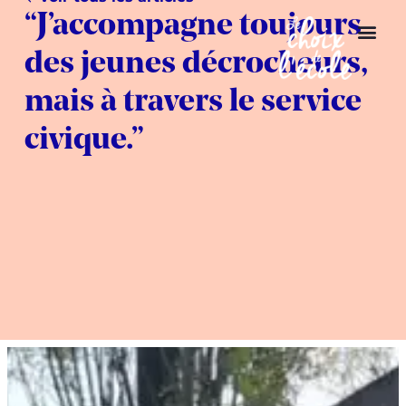
“J’accompagne toujours
des jeunes décrocheurs,
mais à travers le service
civique.”