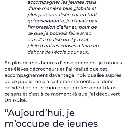
accompagner les jeunes mais
d’une manière plus globale et
plus personnalisée car en tant
qu’enseignante, je n’avais pas
l’impression d’aller au bout de
ce que je pouvais faire avec
eux. J’ai réalisé qu’il y avait
plein d’autres choses à faire en
dehors de l’école pour eux.
En plus de mes heures d’enseignement, je tutorais
des élèves décrocheurs et j’ai réalisé que cet
accompagnement davantage individualisé auprès
de ce public me plaisait énormément. J’ai donc
décidé d’orienter mon projet professionnel dans
ce sens et c’est à ce moment-là que j’ai découvert
Unis-Cité.
“Aujourd’hui, je
m’occupe de jeunes