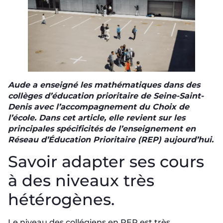
Aude a enseigné les mathématiques dans des
collèges d’éducation prioritaire de Seine-Saint-
Denis avec l’accompagnement du Choix de
l’école. Dans cet article, elle revient sur les
principales spécificités de l’enseignement en
Réseau d’Éducation Prioritaire (REP) aujourd’hui.
Savoir adapter ses cours
à des niveaux très
hétérogènes.
Le niveau des collégiens en REP est très