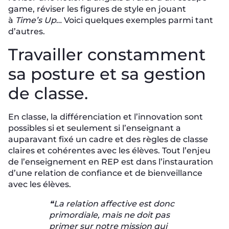
game, réviser les figures de style en jouant
à
Time’s Up
… Voici quelques exemples parmi tant
d’autres.
Travailler constamment
sa posture et sa gestion
de classe.
En classe, la différenciation et l’innovation sont
possibles si et seulement si l’enseignant a
auparavant fixé un cadre et des règles de classe
claires et cohérentes avec les élèves. Tout l’enjeu
de l’enseignement en REP est dans l’instauration
d’une relation de confiance et de bienveillance
avec les élèves.
❝La relation affective est donc
primordiale, mais ne doit pas
primer sur notre mission qui