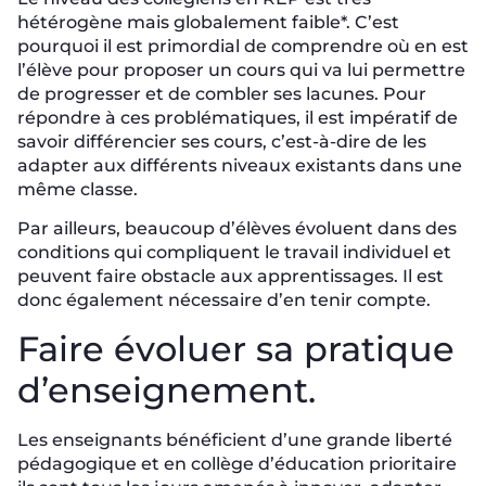
hétérogène mais globalement faible*. C’est
pourquoi il est primordial de comprendre où en est
l’élève pour proposer un cours qui va lui permettre
de progresser et de combler ses lacunes. Pour
répondre à ces problématiques, il est impératif de
savoir différencier ses cours, c’est-à-dire de les
adapter aux différents niveaux existants dans une
même classe.
Par ailleurs, beaucoup d’élèves évoluent dans des
conditions qui compliquent le travail individuel et
peuvent faire obstacle aux apprentissages. Il est
donc également nécessaire d’en tenir compte.
Faire évoluer sa pratique
d’enseignement.
Les enseignants bénéficient d’une grande liberté
pédagogique et en collège d’éducation prioritaire