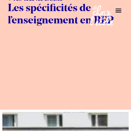
Les spécificités de
l’enseignement en REP