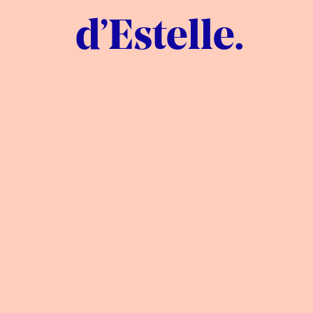
d’Estelle.