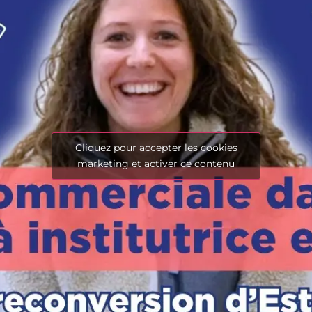
Cliquez pour accepter les cookies
marketing et activer ce contenu