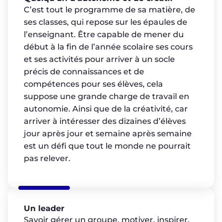
C’est tout le programme de sa matière, de
ses classes, qui repose sur les épaules de
l’enseignant. Être capable de mener du
début à la fin de l’année scolaire ses cours
et ses activités pour arriver à un socle
précis de connaissances et de
compétences pour ses élèves, cela
suppose une grande charge de travail en
autonomie. Ainsi que de la créativité, car
arriver à intéresser des dizaines d’élèves
jour après jour et semaine après semaine
est un défi que tout le monde ne pourrait
pas relever.
Un leader
Savoir gérer un groupe, motiver, inspirer,