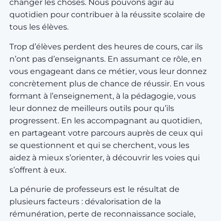
changer les choses. Nous pouvons agir au
quotidien pour contribuer à la réussite scolaire de
tous les élèves.
Trop d’élèves perdent des heures de cours, car ils
n’ont pas d’enseignants. En assumant ce rôle, en
vous engageant dans ce métier, vous leur donnez
concrètement plus de chance de réussir. En vous
formant à l’enseignement, à la pédagogie, vous
leur donnez de meilleurs outils pour qu’ils
progressent. En les accompagnant au quotidien,
en partageant votre parcours auprès de ceux qui
se questionnent et qui se cherchent, vous les
aidez à mieux s’orienter, à découvrir les voies qui
s’offrent à eux.
La pénurie de professeurs est le résultat de
plusieurs facteurs : dévalorisation de la
rémunération, perte de reconnaissance sociale,