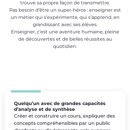
trouve sa propre façon de transmettre.
Pas besoin d’être un super-héros : enseigner est
un métier qui s’expérimente, qui s’apprend, en
grandissant avec ses élèves.
Enseigner, c’est une aventure humaine, pleine
de découvertes et de belles réussites au
quotidien.
Quelqu’un avec de grandes capacités
d’analyse et de synthèse
Créer et construire un cours, expliquer des
concepts compréhensibles par un public