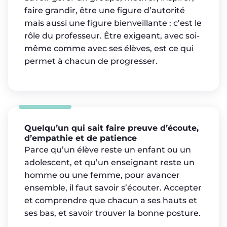
faire grandir, être une figure d’autorité
mais aussi une figure bienveillante : c’est le
rôle du professeur. Être exigeant, avec soi-
même comme avec ses élèves, est ce qui
permet à chacun de progresser.
Quelqu’un qui sait faire preuve d’écoute,
d’empathie et de patience
Parce qu’un élève reste un enfant ou un
adolescent, et qu’un enseignant reste un
homme ou une femme, pour avancer
ensemble, il faut savoir s’écouter. Accepter
et comprendre que chacun a ses hauts et
ses bas, et savoir trouver la bonne posture.