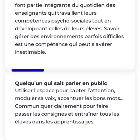
font partie intégrante du quotidien des
enseignants qui travaillent leurs
compétences psycho-sociales tout en
développant celles de leurs élèves. Savoir
gérer des environnements parfois difficiles
est une compétence qui peut s’avérer
inestimable.
Quelqu’un qui sait parler en public
Utiliser l’espace pour capter l’attention,
moduler sa voix, accentuer les bons mots…
Communiquer clairement pour faire
passer les consignes et entraîner tous les
élèves dans les apprentissages.