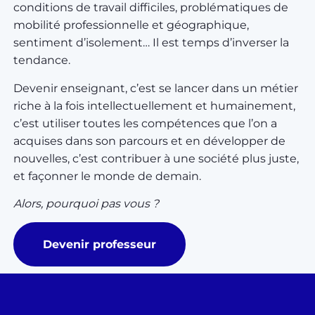
conditions de travail difficiles, problématiques de
mobilité professionnelle et géographique,
sentiment d’isolement…
Il est temps d’inverser la
tendance.
Devenir enseignant, c’est se lancer dans un métier
riche à la fois intellectuellement et humainement,
c’est utiliser toutes les compétences que l’on a
acquises dans son parcours et en développer de
nouvelles, c’est contribuer à une société plus juste,
et façonner le monde de demain.
Alors, pourquoi pas vous ?
Devenir professeur