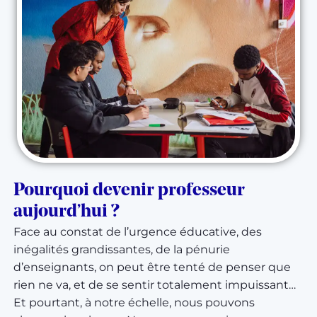
Pourquoi devenir professeur
aujourd’hui ?
Face au constat de l’urgence éducative, des
inégalités grandissantes, de la pénurie
d’enseignants, on peut être tenté de penser que
rien ne va, et de se sentir totalement impuissant…
Et pourtant, à notre échelle, nous pouvons