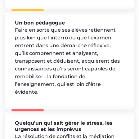
Un bon pédagogue
Faire en sorte que ses élèves retiennent
plus loin que l’interro ou que l’examen,
entrent dans une démarche réflexive,
qu’ils comprennent et analysent,
transposent et déduisent, acquièrent des
connaissances qu’ils seront capables de
remobiliser : la fondation de
l’enseignement, qui est loin d’être
évidente.
Quelqu’un qui sait gérer le stress, les
urgences et les imprévus
La résolution de conflits et la médiation