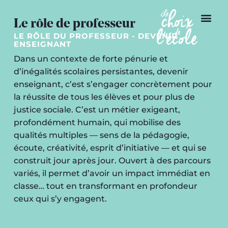
Le rôle de professeur
LE RÔLE DU PROFESSEUR - DEVENIR
ENSEIGNANT
Dans un contexte de forte pénurie et
d’inégalités scolaires persistantes, devenir
enseignant, c’est s’engager concrètement pour
la réussite de tous les élèves et pour plus de
justice sociale. C’est un métier exigeant,
profondément humain, qui mobilise des
qualités multiples — sens de la pédagogie,
écoute, créativité, esprit d’initiative — et qui se
construit jour après jour. Ouvert à des parcours
variés, il permet d’avoir un impact immédiat en
classe… tout en transformant en profondeur
ceux qui s’y engagent.