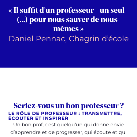
« Il suffit d’un professeur - un seul -
(...) pour nous sauver de nous-
mêmes »
Daniel Pennac, Chagrin d’école
Seriez-vous un bon professeur ?
LE RÔLE DE PROFESSEUR : TRANSMETTRE,
ÉCOUTER ET INSPIRER
Un bon prof, c’est quelqu’un qui donne envie
d’apprendre et de progresser, qui écoute et qui