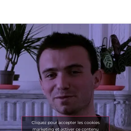
Cliquez pour accepter les cookies
marketing et activer ce contenu