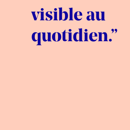
visible au
quotidien.”