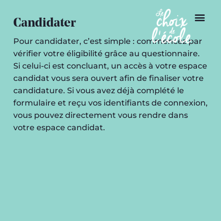
Candidater
Pour candidater, c’est simple : commencez par
vérifier votre éligibilité grâce au questionnaire.
Si celui-ci est concluant, un accès à votre espace
candidat vous sera ouvert afin de finaliser votre
candidature. Si vous avez déjà complété le
formulaire et reçu vos identifiants de connexion,
vous pouvez directement vous rendre dans
votre espace candidat.