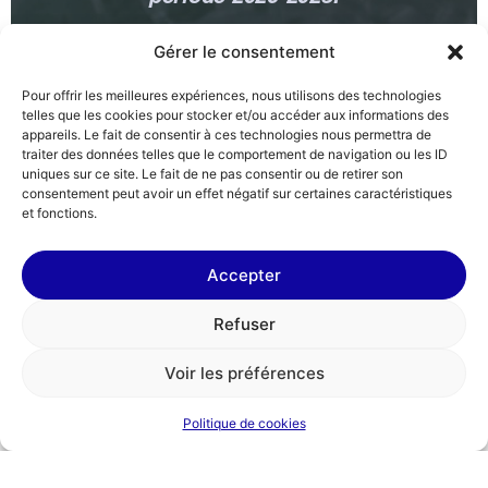
Gérer le consentement
Pour offrir les meilleures expériences, nous utilisons des technologies
telles que les cookies pour stocker et/ou accéder aux informations des
appareils. Le fait de consentir à ces technologies nous permettra de
traiter des données telles que le comportement de navigation ou les ID
uniques sur ce site. Le fait de ne pas consentir ou de retirer son
consentement peut avoir un effet négatif sur certaines caractéristiques
et fonctions.
Accepter
Refuser
Voir les préférences
Politique de cookies